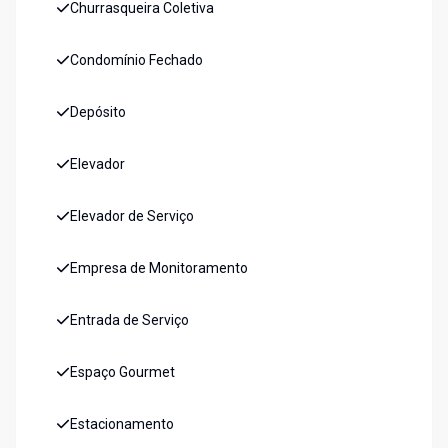
Churrasqueira Coletiva
Condomínio Fechado
Depósito
Elevador
Elevador de Serviço
Empresa de Monitoramento
Entrada de Serviço
Espaço Gourmet
Estacionamento