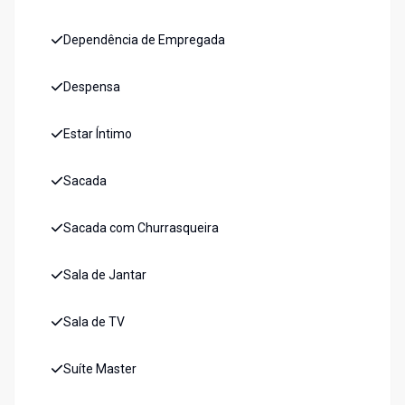
Dependência de Empregada
Despensa
Estar Íntimo
Sacada
Sacada com Churrasqueira
Sala de Jantar
Sala de TV
Suíte Master