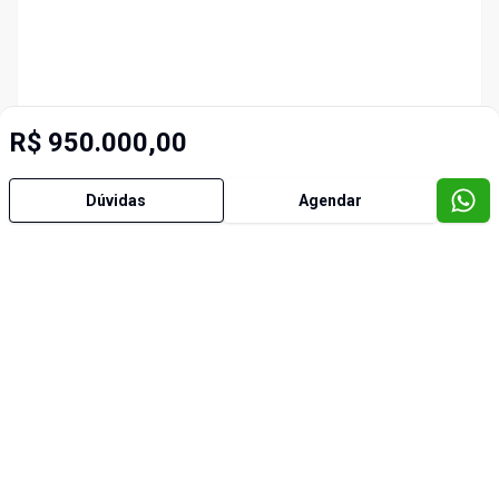
R$ 950.000,00
Dúvidas
Agendar