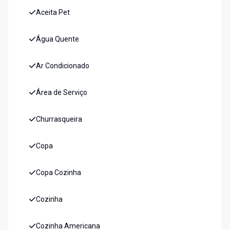
Aceita Pet
Água Quente
Ar Condicionado
Área de Serviço
Churrasqueira
Copa
Copa Cozinha
Cozinha
Cozinha Americana