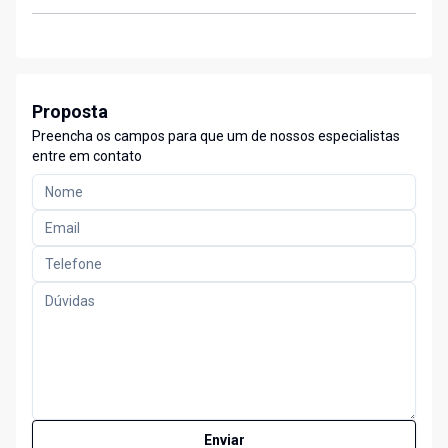
Proposta
Preencha os campos para que um de nossos especialistas
entre em contato
Enviar