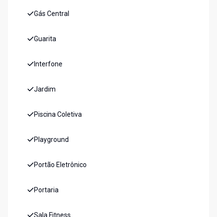
Gás Central
Guarita
Interfone
Jardim
Piscina Coletiva
Playground
Portão Eletrônico
Portaria
Sala Fitness