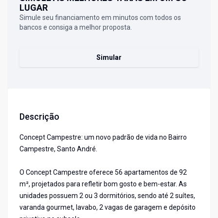
LUGAR
Simule seu financiamento em minutos com todos os
bancos e consiga a melhor proposta.
Simular
Descrição
Concept Campestre: um novo padrão de vida no Bairro
Campestre, Santo André.
O Concept Campestre oferece 56 apartamentos de 92
m², projetados para refletir bom gosto e bem-estar. As
unidades possuem 2 ou 3 dormitórios, sendo até 2 suítes,
varanda gourmet, lavabo, 2 vagas de garagem e depósito