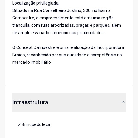
Localização privilegiada:
Situado na Rua Conselheiro Justino, 330, no Bairro
Campestre, o empreendimento está em uma região
tranquila, com ruas arborizadas, praças e parques, além
de amplo e variado comércio nas proximidades.
O Concept Campestre é uma realização da Incorporadora
Braido, reconhecida por sua qualidade e competência no
mercado imobiliário.
Infraestrutura
Brinquedoteca