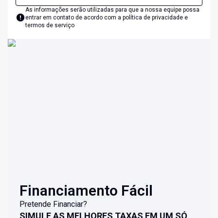
As informações serão utilizadas para que a nossa equipe possa
entrar em contato de acordo com a
política de privacidade e
termos de serviço
Financiamento Fácil
Pretende Financiar?
SIMULE AS MELHORES TAXAS EM UM SÓ