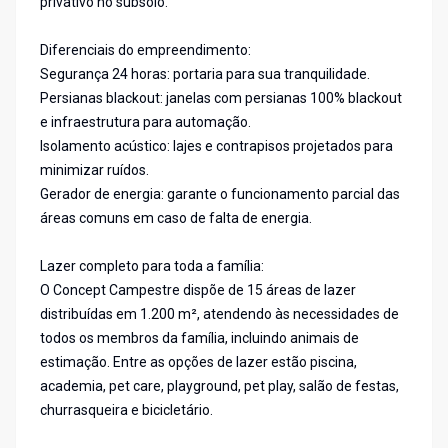
privativo no subsolo.
Diferenciais do empreendimento:
Segurança 24 horas: portaria para sua tranquilidade.
Persianas blackout: janelas com persianas 100% blackout
e infraestrutura para automação.
Isolamento acústico: lajes e contrapisos projetados para
minimizar ruídos.
Gerador de energia: garante o funcionamento parcial das
áreas comuns em caso de falta de energia.
Lazer completo para toda a família:
O Concept Campestre dispõe de 15 áreas de lazer
distribuídas em 1.200 m², atendendo às necessidades de
todos os membros da família, incluindo animais de
estimação. Entre as opções de lazer estão piscina,
academia, pet care, playground, pet play, salão de festas,
churrasqueira e bicicletário.