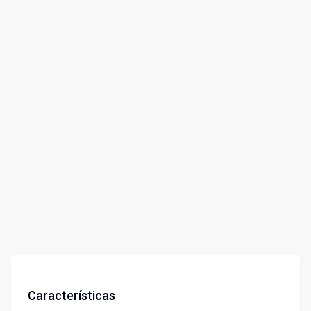
Características