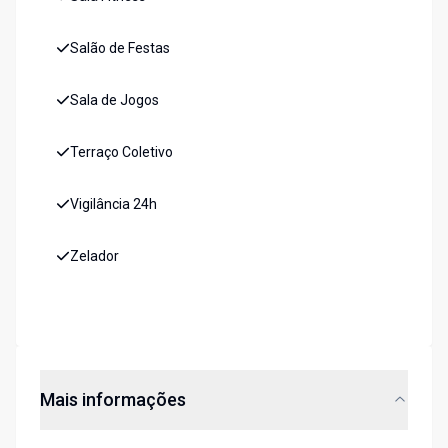
Salão de Festas
Sala de Jogos
Terraço Coletivo
Vigilância 24h
Zelador
Mais informações