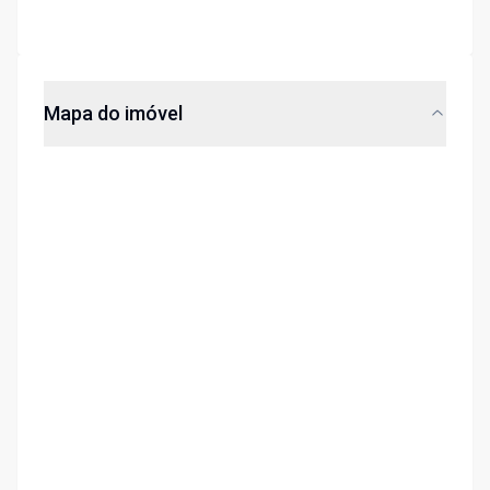
Mapa do imóvel