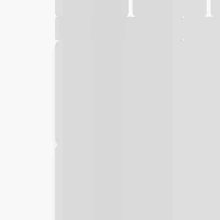
Galeria