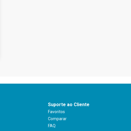
Suporte ao Cliente
Favoritos
Comparar
FAQ